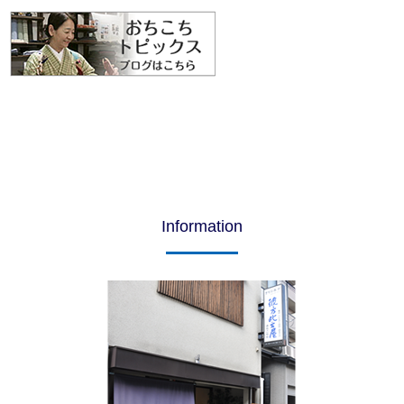
Information