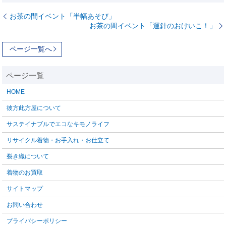
お茶の間イベント「半幅あそび」
お茶の間イベント「運針のおけいこ！」
ページ一覧へ
HOME
彼方此方屋について
サステイナブルでエコなキモノライフ
リサイクル着物・お手入れ・お仕立て
裂き織について
着物のお買取
サイトマップ
お問い合わせ
プライバシーポリシー