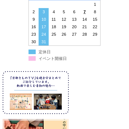
1
2
3
4
5
6
7
8
9
10
11
12
13
14
15
16
17
18
19
20
21
22
23
24
25
26
27
28
29
30
31
定休日
イベント開催日