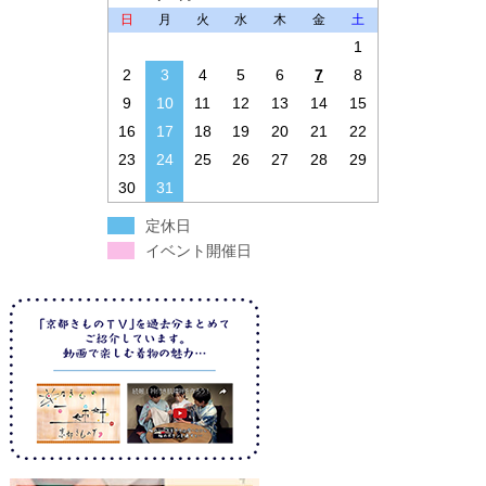
日
月
火
水
木
金
土
1
2
3
4
5
6
7
8
9
10
11
12
13
14
15
16
17
18
19
20
21
22
23
24
25
26
27
28
29
30
31
定休日
イベント開催日