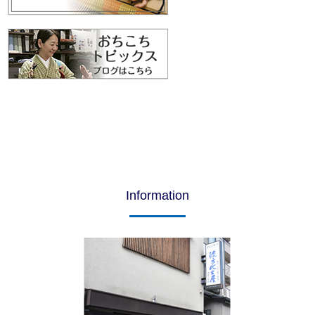
Information