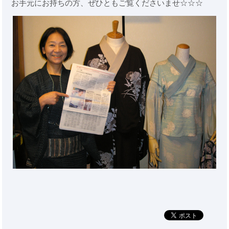
お手元にお持ちの方、ぜひともご覧くださいませ☆☆☆