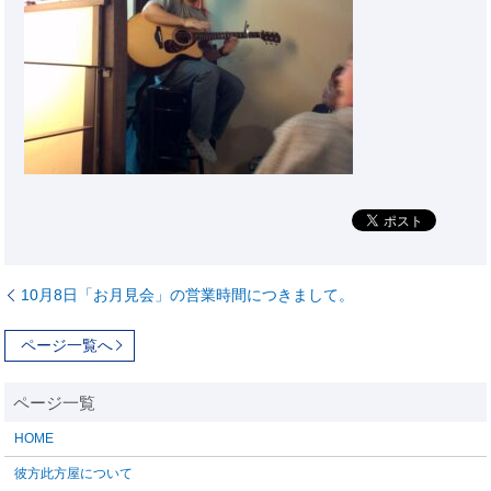
10月8日「お月見会」の営業時間につきまして。
ページ一覧へ
HOME
彼方此方屋について