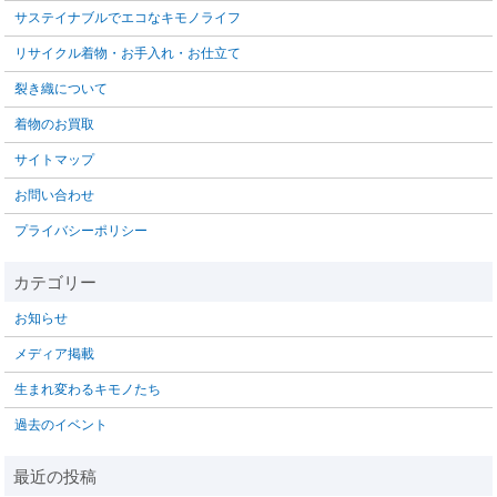
サステイナブルでエコなキモノライフ
リサイクル着物・お手入れ・お仕立て
裂き織について
着物のお買取
サイトマップ
お問い合わせ
プライバシーポリシー
お知らせ
メディア掲載
生まれ変わるキモノたち
過去のイベント