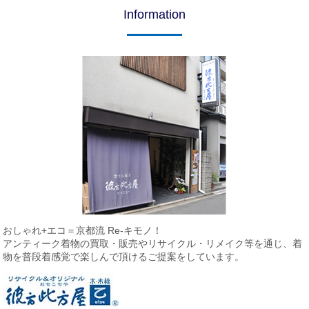
Information
おしゃれ+エコ＝京都流 Re-キモノ！
アンティーク着物の買取・販売やリサイクル・リメイク等を通じ、
着
物を普段着感覚で楽しんで頂けるご提案をしています。