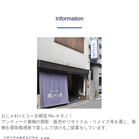
Information
おしゃれ+エコ＝京都流 Re-キモノ！
アンティーク着物の買取・販売やリサイクル・リメイク等を通じ、
着
物を普段着感覚で楽しんで頂けるご提案をしています。