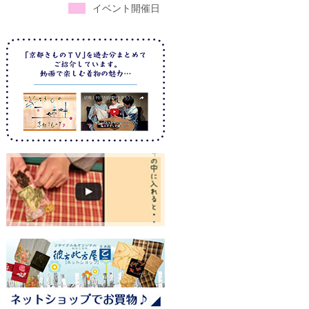
イベント開催日