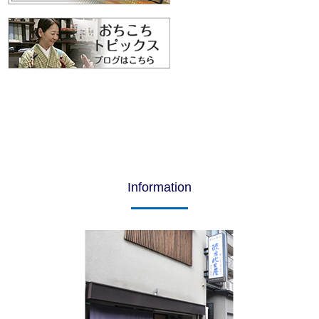
Information