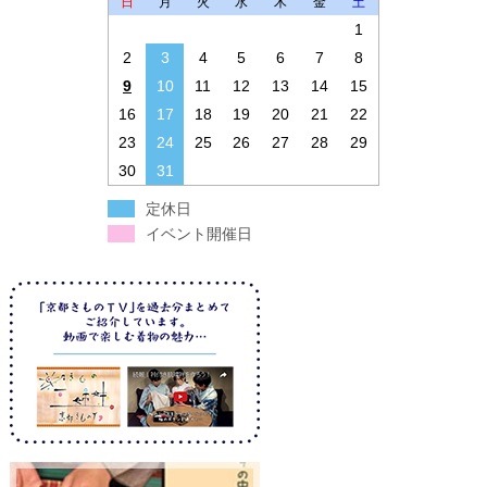
日
月
火
水
木
金
土
1
2
3
4
5
6
7
8
9
10
11
12
13
14
15
16
17
18
19
20
21
22
23
24
25
26
27
28
29
30
31
定休日
イベント開催日