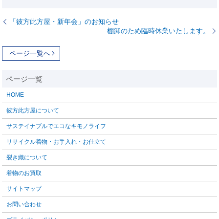
「彼方此方屋・新年会」のお知らせ
棚卸のため臨時休業いたします。
ページ一覧へ
HOME
彼方此方屋について
サステイナブルでエコなキモノライフ
リサイクル着物・お手入れ・お仕立て
裂き織について
着物のお買取
サイトマップ
お問い合わせ