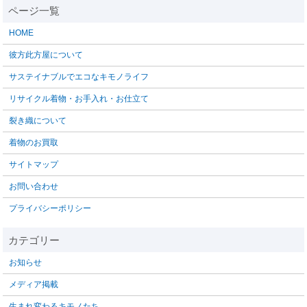
HOME
彼方此方屋について
サステイナブルでエコなキモノライフ
リサイクル着物・お手入れ・お仕立て
裂き織について
着物のお買取
サイトマップ
お問い合わせ
プライバシーポリシー
お知らせ
メディア掲載
生まれ変わるキモノたち