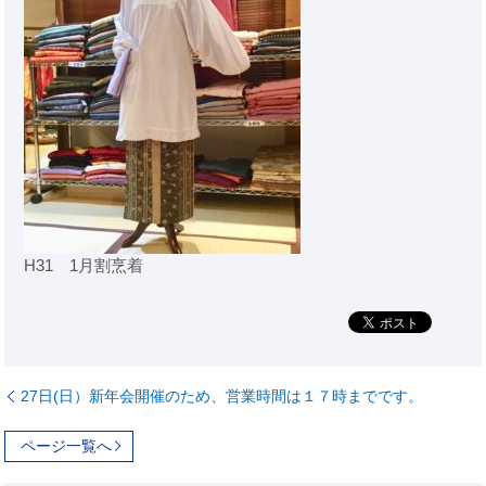
H31 1月割烹着
27日(日）新年会開催のため、営業時間は１７時までです。
ページ一覧へ