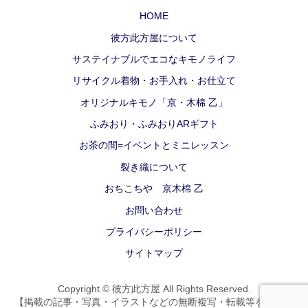
HOME
彼方此方屋について
サステイナブルでエコなキモノライフ
リサイクル着物・お手入れ・お仕立て
オリジナルキモノ「京・木棉 乙」
ふみおり・ふみおりARギフト
お茶の間=イベントとミニレッスン
裂き織について
おちこちや 京木棉 乙
お問い合わせ
プライバシーポリシー
サイトマップ
Copyright © 彼方此方屋 All Rights Reserved.
【掲載の記事・写真・イラストなどの無断複写・転載等を禁じま