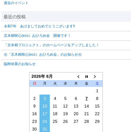
過去のイベント
令和7年 あけましておめでとうございます‼️
京木棉咲心(eco）おひろめ会 開催です！
「京木棉プロジェクト」のホームページをアップしました！
㊗「京木棉咲心(eco）おひろめ会」のお知らせ㊗
臨時休業のお知らせ
2026年 8月
日
月
火
水
木
金
土
1
2
3
4
5
6
7
8
9
10
11
12
13
14
15
16
17
18
19
20
21
22
23
24
25
26
27
28
29
30
31