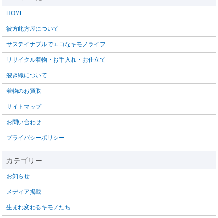
HOME
彼方此方屋について
サステイナブルでエコなキモノライフ
リサイクル着物・お手入れ・お仕立て
裂き織について
着物のお買取
サイトマップ
お問い合わせ
プライバシーポリシー
お知らせ
メディア掲載
生まれ変わるキモノたち