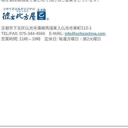
京都市下京区仏光寺通柳馬場東入仏光寺東町112-1
TEL/FAX: 075-344-4566 E-MAIL:
info@ochicochiya.com
営業時間: 11時～18時 定休日: 毎週月曜日・第2火曜日