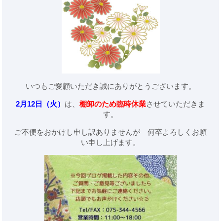
いつもご愛顧いただき誠にありがとうございます。
2月12日（火）
は、
棚卸のため臨時休業
させていただきま
す。
ご不便をおかけし申し訳ありませんが 何卒よろしくお願
い申し上げます。