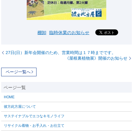
棚卸
臨時休業のお知らせ
27日(日）新年会開催のため、営業時間は１７時までです。
《屋根裏植物展》開催のお知らせ
ページ一覧へ
HOME
彼方此方屋について
サステイナブルでエコなキモノライフ
リサイクル着物・お手入れ・お仕立て