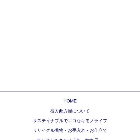
HOME
彼方此方屋について
サステイナブルでエコなキモノライフ
リサイクル着物・お手入れ・お仕立て