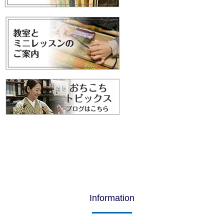
Information