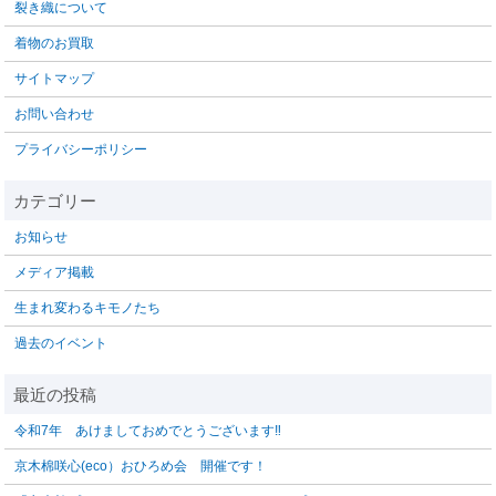
裂き織について
着物のお買取
サイトマップ
お問い合わせ
プライバシーポリシー
お知らせ
メディア掲載
生まれ変わるキモノたち
過去のイベント
令和7年 あけましておめでとうございます‼️
京木棉咲心(eco）おひろめ会 開催です！