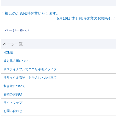
棚卸のため臨時休業いたします。
5月16日(木）臨時休業のお知らせ
ページ一覧へ
HOME
彼方此方屋について
サステイナブルでエコなキモノライフ
リサイクル着物・お手入れ・お仕立て
裂き織について
着物のお買取
サイトマップ
お問い合わせ