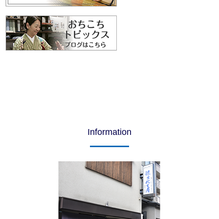
Information