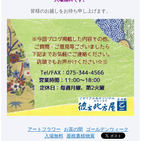
皆様のお越しをお待ち申し上げます。
アートフラワー
お茶の間
ゴールデンウィーク
入場無料
屋根裏植物展