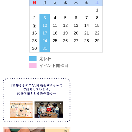
日
月
火
水
木
金
土
1
2
3
4
5
6
7
8
9
10
11
12
13
14
15
16
17
18
19
20
21
22
23
24
25
26
27
28
29
30
31
定休日
イベント開催日