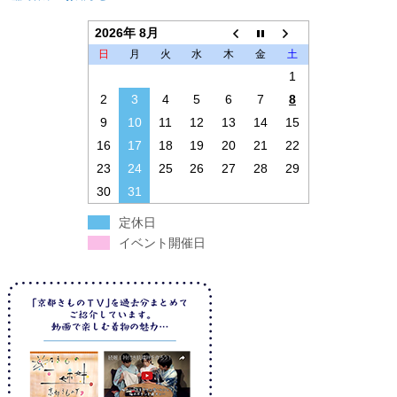
2026年 8月
日
月
火
水
木
金
土
1
2
3
4
5
6
7
8
9
10
11
12
13
14
15
16
17
18
19
20
21
22
23
24
25
26
27
28
29
30
31
定休日
イベント開催日