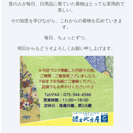
昔の人が毎日、日用品に着ていた着物はとっても実用的で
美しい。
その知恵を学びながら、これからの着物を広めていきま
す。
毎日、ちょっとずつ。
明日からもどうぞよろしくお願い申し上げます。