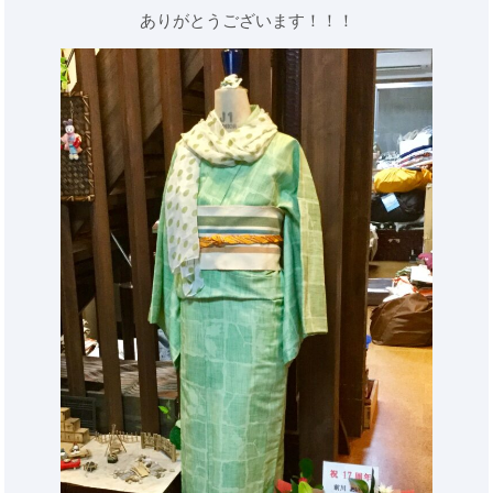
ありがとうございます！！！