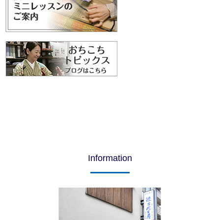
Information