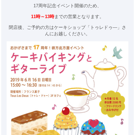
17周年記念イベント開催のため、
11時～13時
までの営業となります。
閉店後、ご予約の方はケーキショップ「トゥレドゥ―」さ
んにお越しください。