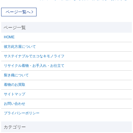
ページ一覧へ
HOME
彼方此方屋について
サステイナブルでエコなキモノライフ
リサイクル着物・お手入れ・お仕立て
裂き織について
着物のお買取
サイトマップ
お問い合わせ
プライバシーポリシー