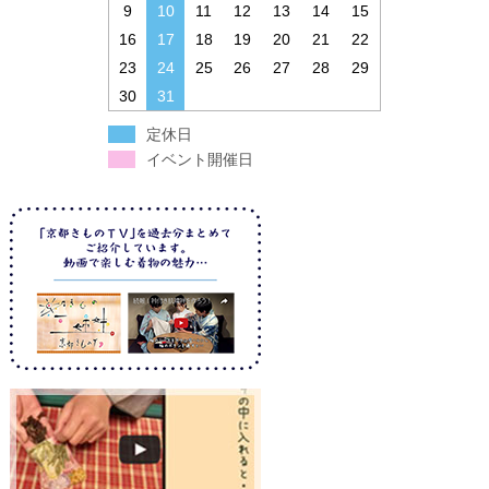
9
10
11
12
13
14
15
16
17
18
19
20
21
22
23
24
25
26
27
28
29
30
31
定休日
イベント開催日