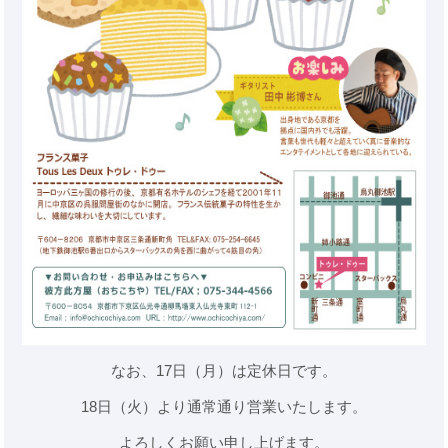
なお、17日（月）は定休日です。
18日（火）より通常通り営業いたします。
よろしくお願い申し上げます。