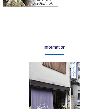
Information