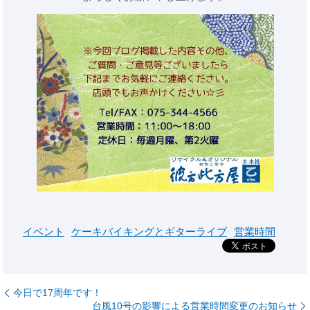
イベント
ケーキバイキングとギターライブ
営業時間
今日で17周年です！
台風10号の影響による営業時間変更のお知らせ