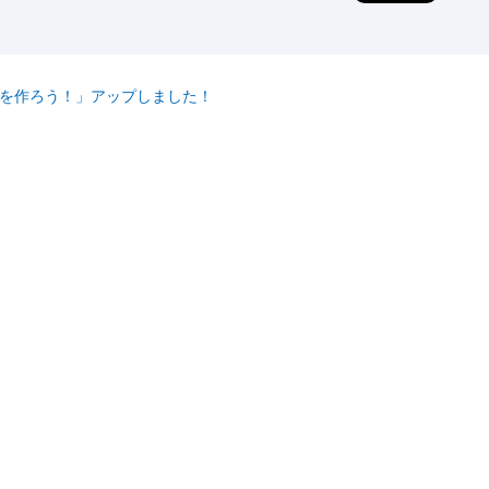
レを作ろう！」アップしました！