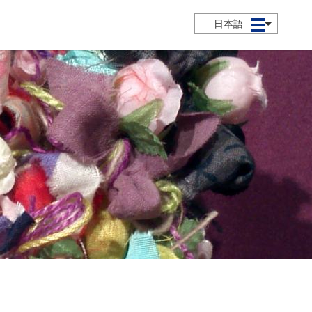
日本語
メニュー