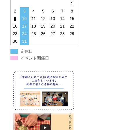
1
2
3
4
5
6
7
8
9
10
11
12
13
14
15
16
17
18
19
20
21
22
23
24
25
26
27
28
29
30
31
定休日
イベント開催日