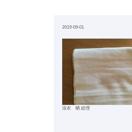
2019-09-01
浴衣 晒 総理