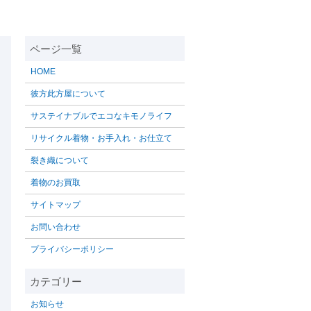
HOME
彼方此方屋について
サステイナブルでエコなキモノライフ
リサイクル着物・お手入れ・お仕立て
裂き織について
着物のお買取
サイトマップ
お問い合わせ
プライバシーポリシー
お知らせ