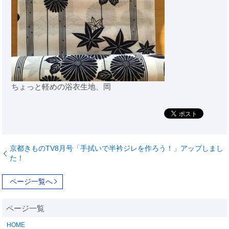
ちょっと軽めの浴衣生地、岡
京都きものTV8月号「手拭いで半衿ジレを作ろう！」アップしまし
た！
ページ一覧へ
HOME