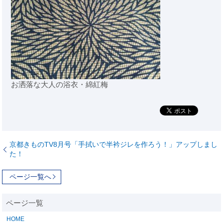
お洒落な大人の浴衣・綿紅梅
京都きものTV8月号「手拭いで半衿ジレを作ろう！」アップしまし
た！
ページ一覧へ
HOME