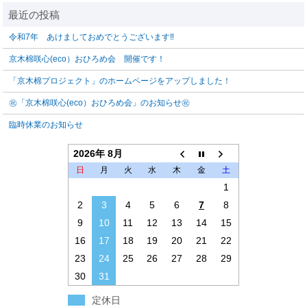
令和7年 あけましておめでとうございます‼️
京木棉咲心(eco）おひろめ会 開催です！
「京木棉プロジェクト」のホームページをアップしました！
㊗「京木棉咲心(eco）おひろめ会」のお知らせ㊗
臨時休業のお知らせ
2026年 8月
日
月
火
水
木
金
土
1
2
3
4
5
6
7
8
9
10
11
12
13
14
15
16
17
18
19
20
21
22
23
24
25
26
27
28
29
30
31
定休日