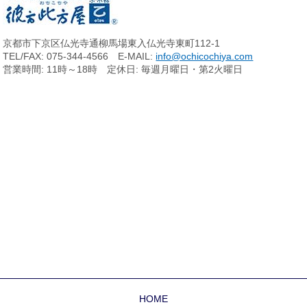
京都市下京区仏光寺通柳馬場東入仏光寺東町112-1
TEL/FAX: 075-344-4566 E-MAIL:
info@ochicochiya.com
営業時間: 11時～18時 定休日: 毎週月曜日・第2火曜日
HOME