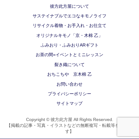
彼方此方屋について
サステイナブルでエコなキモノライフ
リサイクル着物・お手入れ・お仕立て
オリジナルキモノ「京・木棉 乙」
ふみおり・ふみおりARギフト
お茶の間=イベントとミニレッスン
裂き織について
おちこちや 京木棉 乙
お問い合わせ
プライバシーポリシー
サイトマップ
Copyright © 彼方此方屋 All Rights Reserved.
【掲載の記事・写真・イラストなどの無断複写・転載等を禁じま
す】