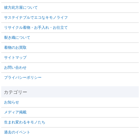
彼方此方屋について
サステイナブルでエコなキモノライフ
リサイクル着物・お手入れ・お仕立て
裂き織について
着物のお買取
サイトマップ
お問い合わせ
プライバシーポリシー
お知らせ
メディア掲載
生まれ変わるキモノたち
過去のイベント