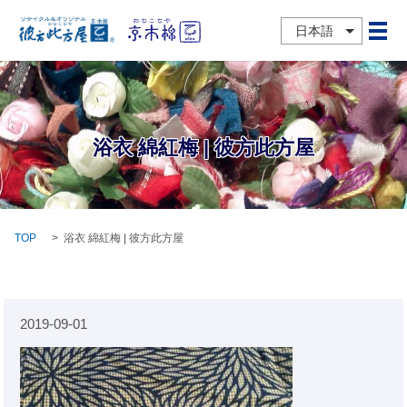
日本語
メ
浴衣 綿紅梅 | 彼方此方屋
TOP
浴衣 綿紅梅 | 彼方此方屋
2019-09-01