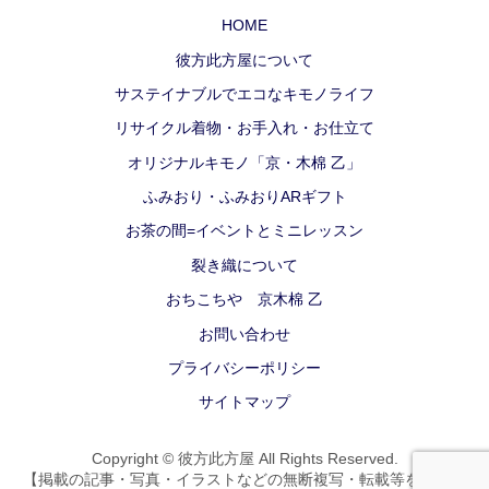
HOME
彼方此方屋について
サステイナブルでエコなキモノライフ
リサイクル着物・お手入れ・お仕立て
オリジナルキモノ「京・木棉 乙」
ふみおり・ふみおりARギフト
お茶の間=イベントとミニレッスン
裂き織について
おちこちや 京木棉 乙
お問い合わせ
プライバシーポリシー
サイトマップ
Copyright © 彼方此方屋 All Rights Reserved.
【掲載の記事・写真・イラストなどの無断複写・転載等を禁じま