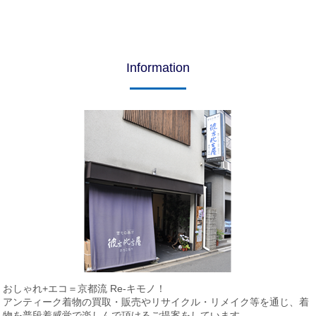
Information
おしゃれ+エコ＝京都流 Re-キモノ！
アンティーク着物の買取・販売やリサイクル・リメイク等を通じ、
着
物を普段着感覚で楽しんで頂けるご提案をしています。