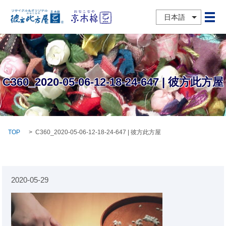
日本語
メ
C360_2020-05-06-12-18-24-647 | 彼方此方屋
TOP
C360_2020-05-06-12-18-24-647 | 彼方此方屋
2020-05-29