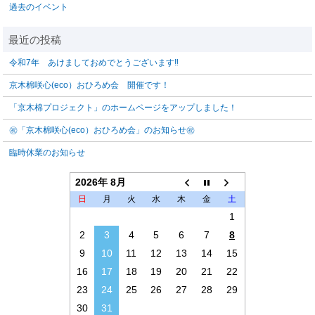
過去のイベント
令和7年 あけましておめでとうございます‼️
京木棉咲心(eco）おひろめ会 開催です！
「京木棉プロジェクト」のホームページをアップしました！
㊗「京木棉咲心(eco）おひろめ会」のお知らせ㊗
臨時休業のお知らせ
2026年 8月
日
月
火
水
木
金
土
1
2
3
4
5
6
7
8
9
10
11
12
13
14
15
16
17
18
19
20
21
22
23
24
25
26
27
28
29
30
31