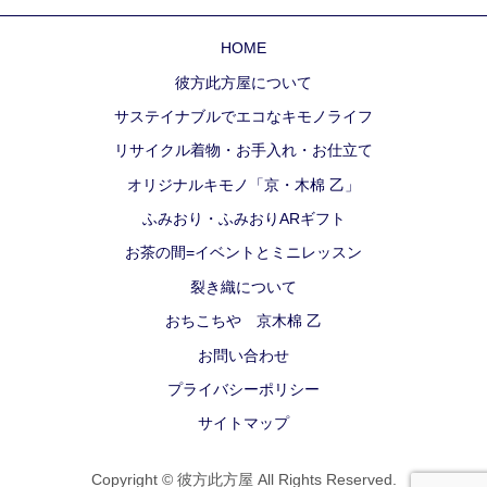
HOME
彼方此方屋について
サステイナブルでエコなキモノライフ
リサイクル着物・お手入れ・お仕立て
オリジナルキモノ「京・木棉 乙」
ふみおり・ふみおりARギフト
お茶の間=イベントとミニレッスン
裂き織について
おちこちや 京木棉 乙
お問い合わせ
プライバシーポリシー
サイトマップ
Copyright © 彼方此方屋 All Rights Reserved.