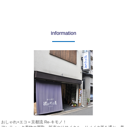
Information
おしゃれ+エコ＝京都流 Re-キモノ！