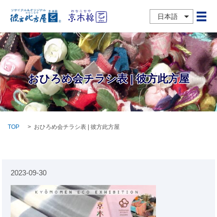
日本語
メ
おひろめ会チラシ表 | 彼方此方屋
TOP
おひろめ会チラシ表 | 彼方此方屋
2023-09-30