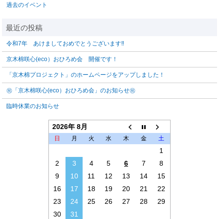
過去のイベント
令和7年 あけましておめでとうございます‼️
京木棉咲心(eco）おひろめ会 開催です！
「京木棉プロジェクト」のホームページをアップしました！
㊗「京木棉咲心(eco）おひろめ会」のお知らせ㊗
臨時休業のお知らせ
2026年 8月
日
月
火
水
木
金
土
1
2
3
4
5
6
7
8
9
10
11
12
13
14
15
16
17
18
19
20
21
22
23
24
25
26
27
28
29
30
31