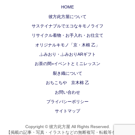
HOME
彼方此方屋について
サステイナブルでエコなキモノライフ
リサイクル着物・お手入れ・お仕立て
オリジナルキモノ「京・木棉 乙」
ふみおり・ふみおりARギフト
お茶の間=イベントとミニレッスン
裂き織について
おちこちや 京木棉 乙
お問い合わせ
プライバシーポリシー
サイトマップ
Copyright © 彼方此方屋 All Rights Reserved.
【掲載の記事・写真・イラストなどの無断複写・転載等を禁じま