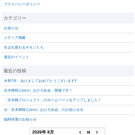
プライバシーポリシー
お知らせ
メディア掲載
生まれ変わるキモノたち
過去のイベント
令和7年 あけましておめでとうございます‼️
京木棉咲心(eco）おひろめ会 開催です！
「京木棉プロジェクト」のホームページをアップしました！
㊗「京木棉咲心(eco）おひろめ会」のお知らせ㊗
臨時休業のお知らせ
2026年 8月