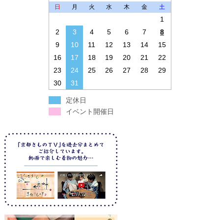
日
月
火
水
木
金
土
1
2
3
4
5
6
7
8
9
10
11
12
13
14
15
16
17
18
19
20
21
22
23
24
25
26
27
28
29
30
31
定休日
イベント開催日