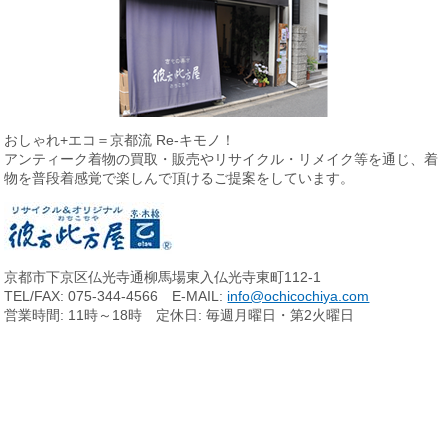
おしゃれ+エコ＝京都流 Re-キモノ！
アンティーク着物の買取・販売やリサイクル・リメイク等を通じ、
着
物を普段着感覚で楽しんで頂けるご提案をしています。
京都市下京区仏光寺通柳馬場東入仏光寺東町112-1
TEL/FAX: 075-344-4566 E-MAIL:
info@ochicochiya.com
営業時間: 11時～18時 定休日: 毎週月曜日・第2火曜日