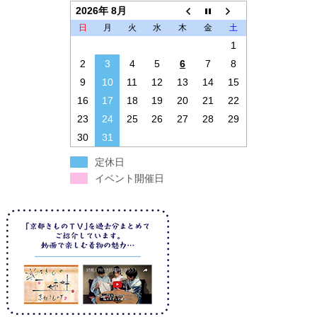
2026年 8月
日
月
火
水
木
金
土
1
2
3
4
5
6
7
8
9
10
11
12
13
14
15
16
17
18
19
20
21
22
23
24
25
26
27
28
29
30
31
定休日
イベント開催日