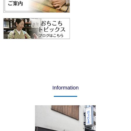
Information