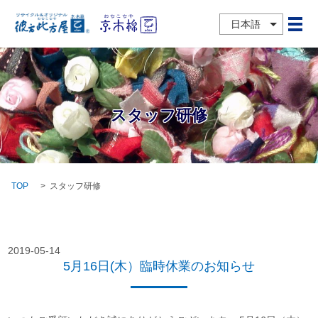
日本語
メ
スタッフ研修
TOP
スタッフ研修
2019-05-14
5月16日(木）臨時休業のお知らせ