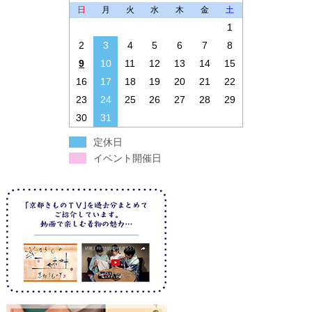
日
月
火
水
木
金
土
1
2
3
4
5
6
7
8
9
10
11
12
13
14
15
16
17
18
19
20
21
22
23
24
25
26
27
28
29
30
31
定休日
イベント開催日