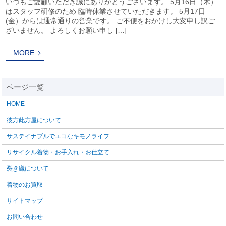
いつもご愛顧いただき誠にありがとうございます。 5月16日（木）
はスタッフ研修のため 臨時休業させていただきます。 5月17日
(金）からは通常通りの営業です。 ご不便をおかけし大変申し訳ご
ざいません。 よろしくお願い申し […]
MORE
HOME
彼方此方屋について
サステイナブルでエコなキモノライフ
リサイクル着物・お手入れ・お仕立て
裂き織について
着物のお買取
サイトマップ
お問い合わせ