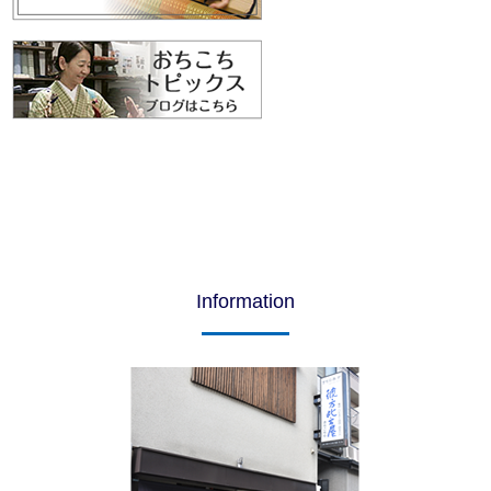
Information