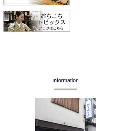
Information