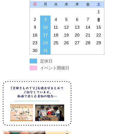
日
月
火
水
木
金
土
1
2
3
4
5
6
7
8
9
10
11
12
13
14
15
16
17
18
19
20
21
22
23
24
25
26
27
28
29
30
31
定休日
イベント開催日