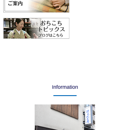
Information