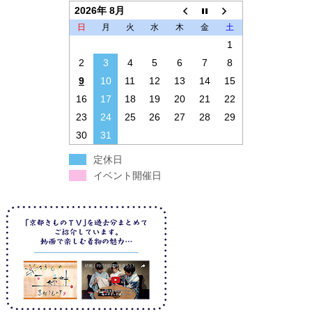
2026年 8月
日
月
火
水
木
金
土
1
2
3
4
5
6
7
8
9
10
11
12
13
14
15
16
17
18
19
20
21
22
23
24
25
26
27
28
29
30
31
定休日
イベント開催日