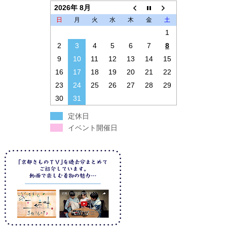
2026年 8月
日
月
火
水
木
金
土
1
2
3
4
5
6
7
8
9
10
11
12
13
14
15
16
17
18
19
20
21
22
23
24
25
26
27
28
29
30
31
定休日
イベント開催日