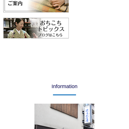
Information