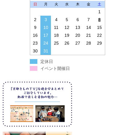
日
月
火
水
木
金
土
1
2
3
4
5
6
7
8
9
10
11
12
13
14
15
16
17
18
19
20
21
22
23
24
25
26
27
28
29
30
31
定休日
イベント開催日