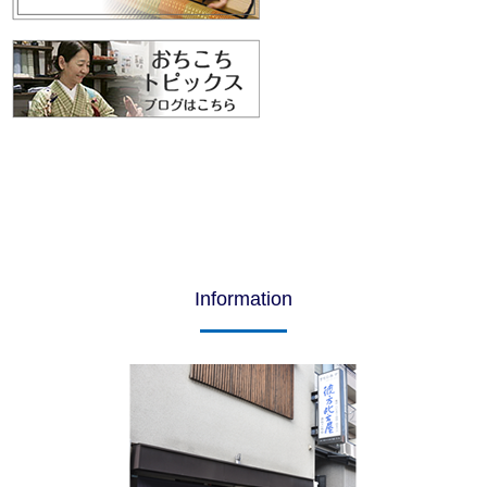
Information