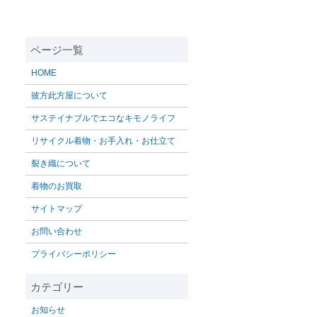
HOME
彼方此方屋について
サステイナブルでエコなキモノライフ
リサイクル着物・お手入れ・お仕立て
裂き織について
着物のお買取
サイトマップ
お問い合わせ
プライバシーポリシー
お知らせ