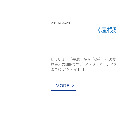
2019-04-28
《屋根
いよいよ、「平成」から「令和」への改
物展》の開催です。 フラワーアーティ
ままに アンティ […]
MORE