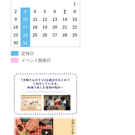
1
2
3
4
5
6
7
8
9
10
11
12
13
14
15
16
17
18
19
20
21
22
23
24
25
26
27
28
29
30
31
定休日
イベント開催日