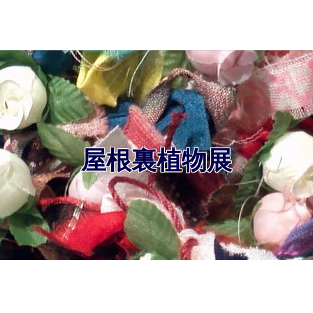
屋根裏植物展