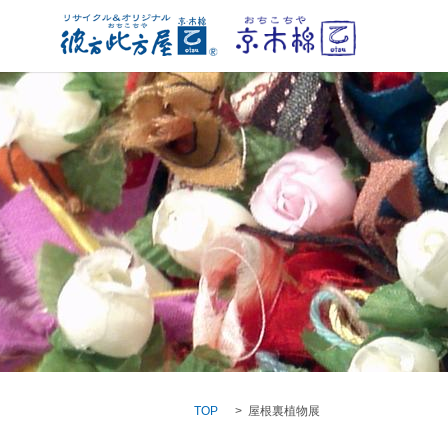
TOP
屋根裏植物展