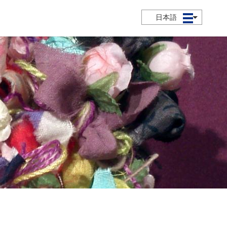
日本語
メニュー