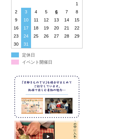
1
2
3
4
5
6
7
8
9
10
11
12
13
14
15
16
17
18
19
20
21
22
23
24
25
26
27
28
29
30
31
定休日
イベント開催日