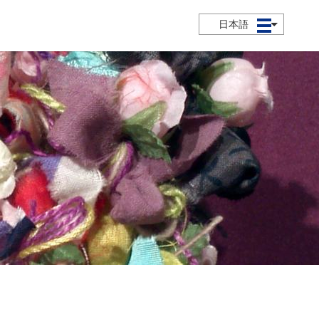
日本語
メニュー