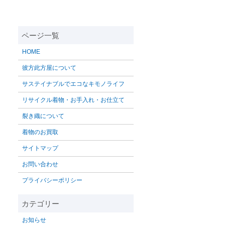
HOME
彼方此方屋について
サステイナブルでエコなキモノライフ
リサイクル着物・お手入れ・お仕立て
裂き織について
着物のお買取
サイトマップ
お問い合わせ
プライバシーポリシー
お知らせ