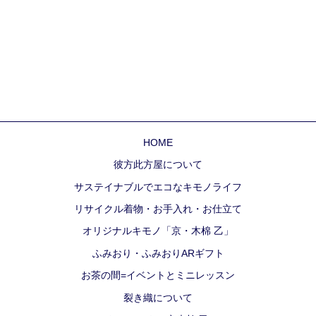
HOME
彼方此方屋について
サステイナブルでエコなキモノライフ
リサイクル着物・お手入れ・お仕立て
オリジナルキモノ「京・木棉 乙」
ふみおり・ふみおりARギフト
お茶の間=イベントとミニレッスン
裂き織について