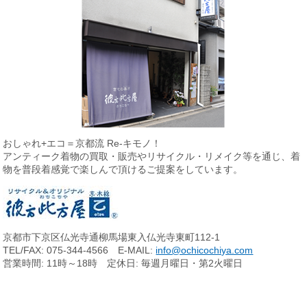
おしゃれ+エコ＝京都流 Re-キモノ！
アンティーク着物の買取・販売やリサイクル・リメイク等を通じ、
着
物を普段着感覚で楽しんで頂けるご提案をしています。
京都市下京区仏光寺通柳馬場東入仏光寺東町112-1
TEL/FAX: 075-344-4566 E-MAIL:
info@ochicochiya.com
営業時間: 11時～18時 定休日: 毎週月曜日・第2火曜日