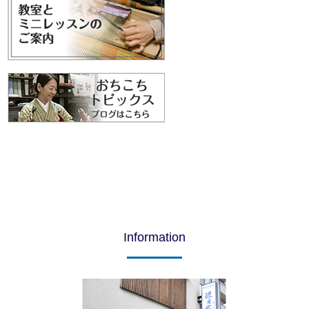
Information