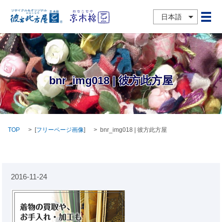
日本語
メ
bnr_img018 | 彼方此方屋
TOP
[
フリーページ画像
]
bnr_img018 | 彼方此方屋
2016-11-24