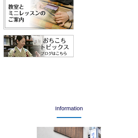
Information