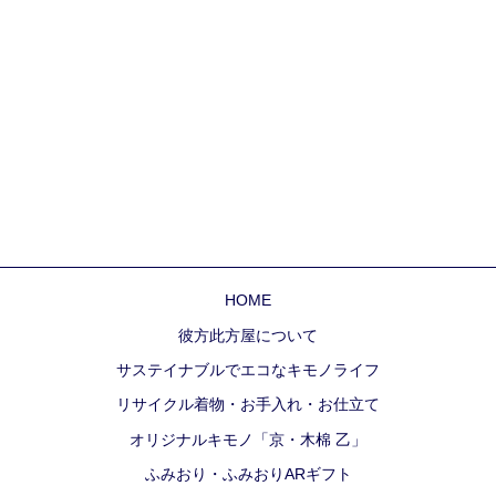
HOME
彼方此方屋について
サステイナブルでエコなキモノライフ
リサイクル着物・お手入れ・お仕立て
オリジナルキモノ「京・木棉 乙」
ふみおり・ふみおりARギフト