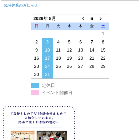
臨時休業のお知らせ
2026年 8月
日
月
火
水
木
金
土
1
2
3
4
5
6
7
8
9
10
11
12
13
14
15
16
17
18
19
20
21
22
23
24
25
26
27
28
29
30
31
定休日
イベント開催日