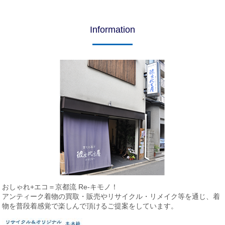
Information
おしゃれ+エコ＝京都流 Re-キモノ！
アンティーク着物の買取・販売やリサイクル・リメイク等を通じ、
着
物を普段着感覚で楽しんで頂けるご提案をしています。