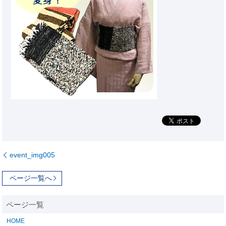
event_img005
ページ一覧へ
HOME