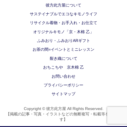
彼方此方屋について
サステイナブルでエコなキモノライフ
リサイクル着物・お手入れ・お仕立て
オリジナルキモノ「京・木棉 乙」
ふみおり・ふみおりARギフト
お茶の間=イベントとミニレッスン
裂き織について
おちこちや 京木棉 乙
お問い合わせ
プライバシーポリシー
サイトマップ
Copyright © 彼方此方屋 All Rights Reserved.
【掲載の記事・写真・イラストなどの無断複写・転載等を禁じま
す】