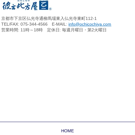
京都市下京区仏光寺通柳馬場東入仏光寺東町112-1
TEL/FAX: 075-344-4566 E-MAIL:
info@ochicochiya.com
営業時間: 11時～18時 定休日: 毎週月曜日・第2火曜日
HOME