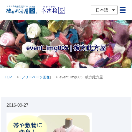
日本語
メ
event_img005 | 彼方此方屋
TOP
[
フリーページ画像
]
event_img005 | 彼方此方屋
2016-09-27