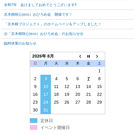
令和7年 あけましておめでとうございます‼️
京木棉咲心(eco）おひろめ会 開催です！
「京木棉プロジェクト」のホームページをアップしました！
㊗「京木棉咲心(eco）おひろめ会」のお知らせ㊗
臨時休業のお知らせ
2026年 8月
日
月
火
水
木
金
土
1
2
3
4
5
6
7
8
9
10
11
12
13
14
15
16
17
18
19
20
21
22
23
24
25
26
27
28
29
30
31
定休日
イベント開催日