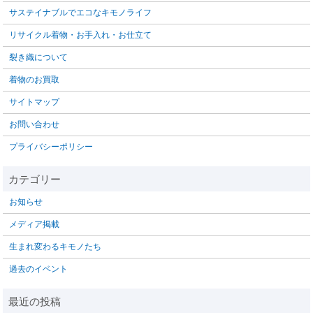
サステイナブルでエコなキモノライフ
リサイクル着物・お手入れ・お仕立て
裂き織について
着物のお買取
サイトマップ
お問い合わせ
プライバシーポリシー
お知らせ
メディア掲載
生まれ変わるキモノたち
過去のイベント