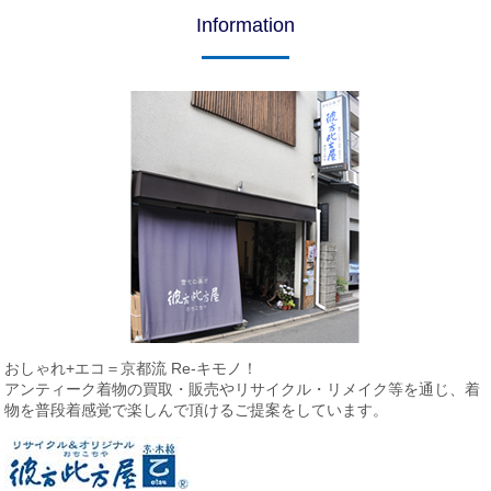
Information
おしゃれ+エコ＝京都流 Re-キモノ！
アンティーク着物の買取・販売やリサイクル・リメイク等を通じ、
着
物を普段着感覚で楽しんで頂けるご提案をしています。