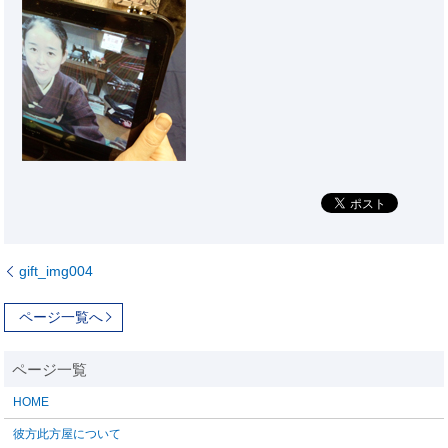
gift_img004
ページ一覧へ
HOME
彼方此方屋について