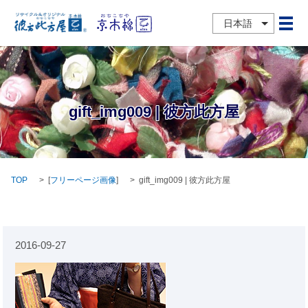
日本語
メ
gift_img009 | 彼方此方屋
TOP
[
フリーページ画像
]
gift_img009 | 彼方此方屋
2016-09-27