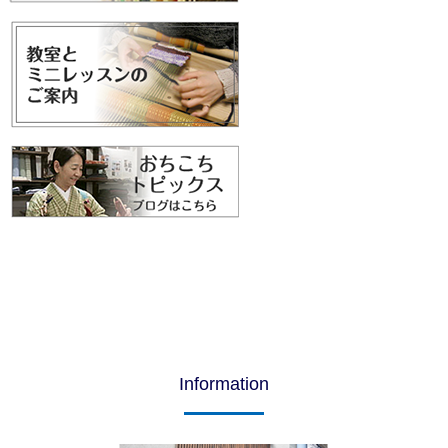
Information