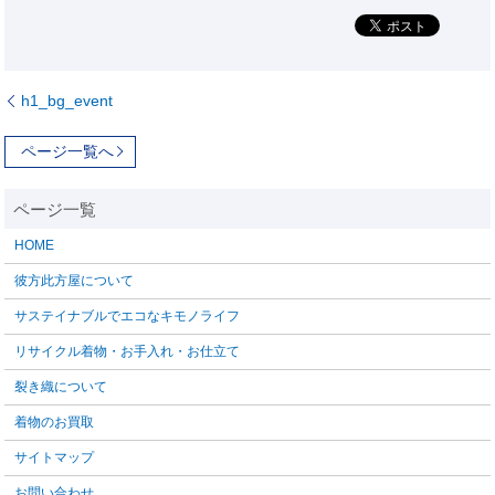
h1_bg_event
ページ一覧へ
HOME
彼方此方屋について
サステイナブルでエコなキモノライフ
リサイクル着物・お手入れ・お仕立て
裂き織について
着物のお買取
サイトマップ
お問い合わせ