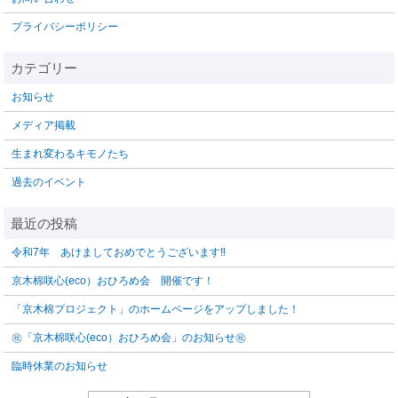
プライバシーポリシー
お知らせ
メディア掲載
生まれ変わるキモノたち
過去のイベント
令和7年 あけましておめでとうございます‼️
京木棉咲心(eco）おひろめ会 開催です！
「京木棉プロジェクト」のホームページをアップしました！
㊗「京木棉咲心(eco）おひろめ会」のお知らせ㊗
臨時休業のお知らせ