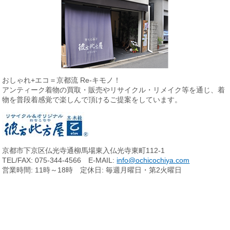
おしゃれ+エコ＝京都流 Re-キモノ！
アンティーク着物の買取・販売やリサイクル・リメイク等を通じ、
着
物を普段着感覚で楽しんで頂けるご提案をしています。
京都市下京区仏光寺通柳馬場東入仏光寺東町112-1
TEL/FAX: 075-344-4566 E-MAIL:
info@ochicochiya.com
営業時間: 11時～18時 定休日: 毎週月曜日・第2火曜日