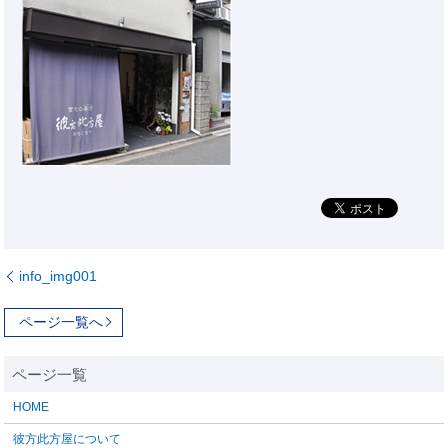
info_img001
ページ一覧へ
HOME
彼方此方屋について