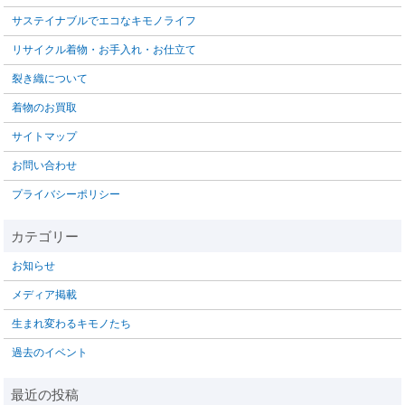
サステイナブルでエコなキモノライフ
リサイクル着物・お手入れ・お仕立て
裂き織について
着物のお買取
サイトマップ
お問い合わせ
プライバシーポリシー
お知らせ
メディア掲載
生まれ変わるキモノたち
過去のイベント