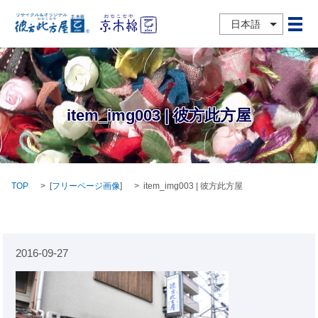
日本語
メ
item_img003 | 彼方此方屋
TOP
[
フリーページ画像
]
item_img003 | 彼方此方屋
2016-09-27