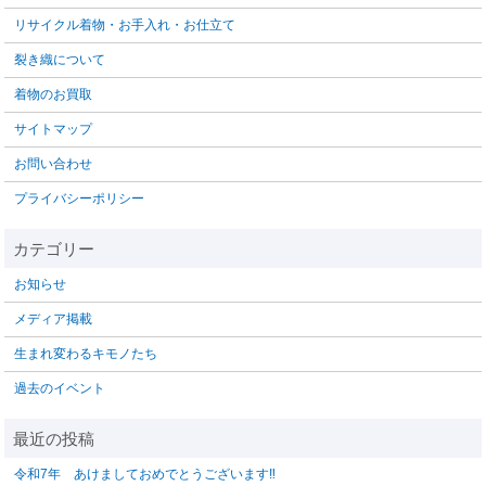
リサイクル着物・お手入れ・お仕立て
裂き織について
着物のお買取
サイトマップ
お問い合わせ
プライバシーポリシー
お知らせ
メディア掲載
生まれ変わるキモノたち
過去のイベント
令和7年 あけましておめでとうございます‼️