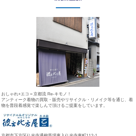
おしゃれ+エコ＝京都流 Re-キモノ！
アンティーク着物の買取・販売やリサイクル・リメイク等を通じ、
着
物を普段着感覚で楽しんで頂けるご提案をしています。
京都市下京区仏光寺通柳馬場東入仏光寺東町112-1