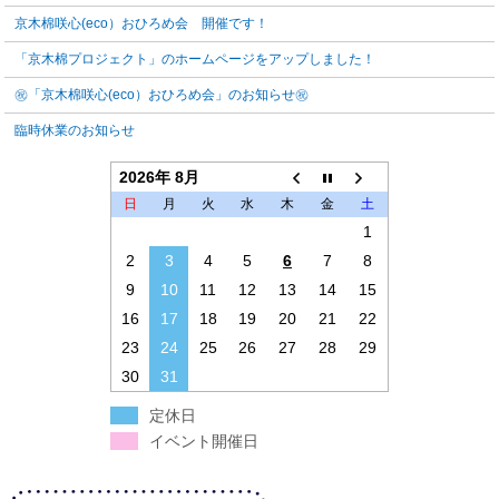
京木棉咲心(eco）おひろめ会 開催です！
「京木棉プロジェクト」のホームページをアップしました！
㊗「京木棉咲心(eco）おひろめ会」のお知らせ㊗
臨時休業のお知らせ
2026年 8月
日
月
火
水
木
金
土
1
2
3
4
5
6
7
8
9
10
11
12
13
14
15
16
17
18
19
20
21
22
23
24
25
26
27
28
29
30
31
定休日
イベント開催日