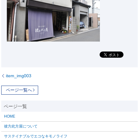
item_img003
ページ一覧へ
HOME
彼方此方屋について
サステイナブルでエコなキモノライフ