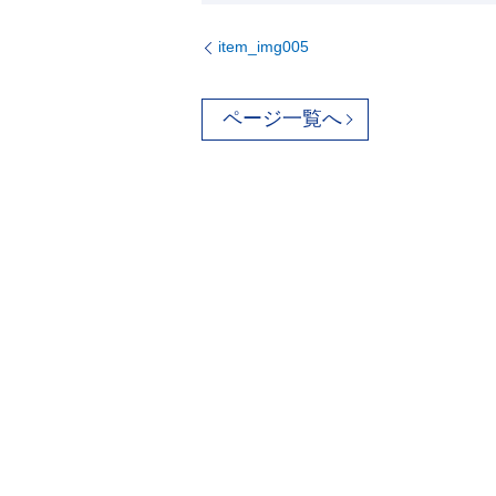
item_img005
ページ一覧へ