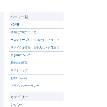
HOME
彼方此方屋について
サステイナブルでエコなキモノライフ
リサイクル着物・お手入れ・お仕立て
裂き織について
着物のお買取
サイトマップ
お問い合わせ
プライバシーポリシー
お知らせ