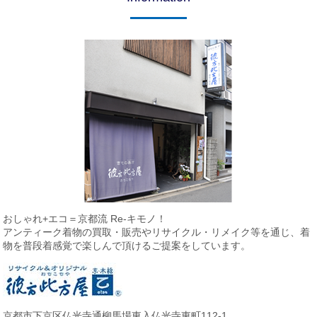
おしゃれ+エコ＝京都流 Re-キモノ！
アンティーク着物の買取・販売やリサイクル・リメイク等を通じ、
着
物を普段着感覚で楽しんで頂けるご提案をしています。
京都市下京区仏光寺通柳馬場東入仏光寺東町112-1