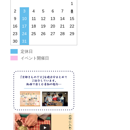
1
2
3
4
5
6
7
8
9
10
11
12
13
14
15
16
17
18
19
20
21
22
23
24
25
26
27
28
29
30
31
定休日
イベント開催日