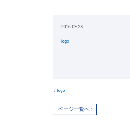
2016-09-28
logo
logo
ページ一覧へ