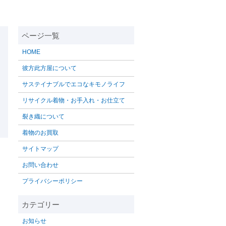
HOME
彼方此方屋について
サステイナブルでエコなキモノライフ
リサイクル着物・お手入れ・お仕立て
裂き織について
着物のお買取
サイトマップ
お問い合わせ
プライバシーポリシー
お知らせ