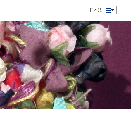
日本語
メニュー