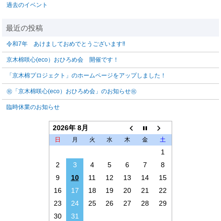
過去のイベント
令和7年 あけましておめでとうございます‼️
京木棉咲心(eco）おひろめ会 開催です！
「京木棉プロジェクト」のホームページをアップしました！
㊗「京木棉咲心(eco）おひろめ会」のお知らせ㊗
臨時休業のお知らせ
2026年 8月
日
月
火
水
木
金
土
1
2
3
4
5
6
7
8
9
10
11
12
13
14
15
16
17
18
19
20
21
22
23
24
25
26
27
28
29
30
31