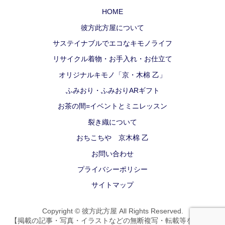
HOME
彼方此方屋について
サステイナブルでエコなキモノライフ
リサイクル着物・お手入れ・お仕立て
オリジナルキモノ「京・木棉 乙」
ふみおり・ふみおりARギフト
お茶の間=イベントとミニレッスン
裂き織について
おちこちや 京木棉 乙
お問い合わせ
プライバシーポリシー
サイトマップ
Copyright © 彼方此方屋 All Rights Reserved.
【掲載の記事・写真・イラストなどの無断複写・転載等を禁じま