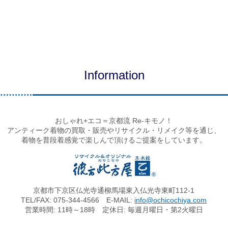
Information
おしゃれ+エコ＝京都流 Re-キモノ！
アンティーク着物の買取・販売やリサイクル・リメイク等を通じ、
着物を普段着感覚で楽しんで頂けるご提案をしています。
京都市下京区仏光寺通柳馬場東入仏光寺東町112-1
TEL/FAX: 075-344-4566 E-MAIL:
info@ochicochiya.com
営業時間: 11時～18時 定休日: 毎週月曜日・第2火曜日