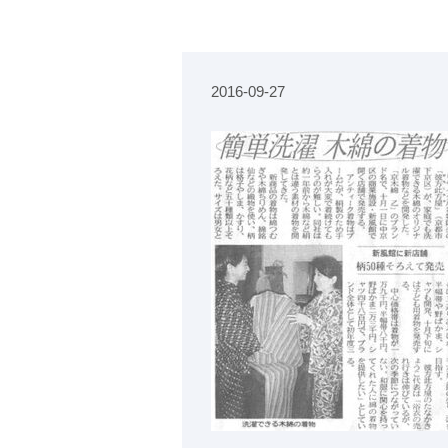
2016-09-27