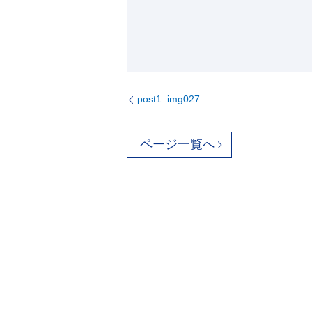
post1_img027
ページ一覧へ