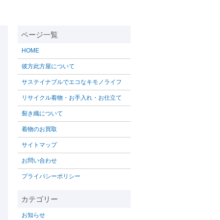
HOME
彼方此方屋について
サステイナブルでエコなキモノライフ
リサイクル着物・お手入れ・お仕立て
裂き織について
着物のお買取
サイトマップ
お問い合わせ
プライバシーポリシー
お知らせ