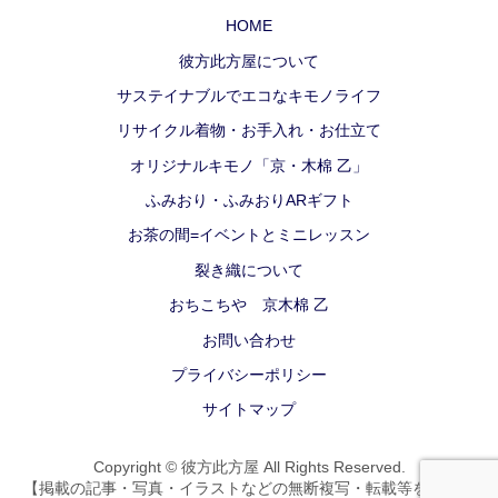
HOME
彼方此方屋について
サステイナブルでエコなキモノライフ
リサイクル着物・お手入れ・お仕立て
オリジナルキモノ「京・木棉 乙」
ふみおり・ふみおりARギフト
お茶の間=イベントとミニレッスン
裂き織について
おちこちや 京木棉 乙
お問い合わせ
プライバシーポリシー
サイトマップ
Copyright © 彼方此方屋 All Rights Reserved.
【掲載の記事・写真・イラストなどの無断複写・転載等を禁じま