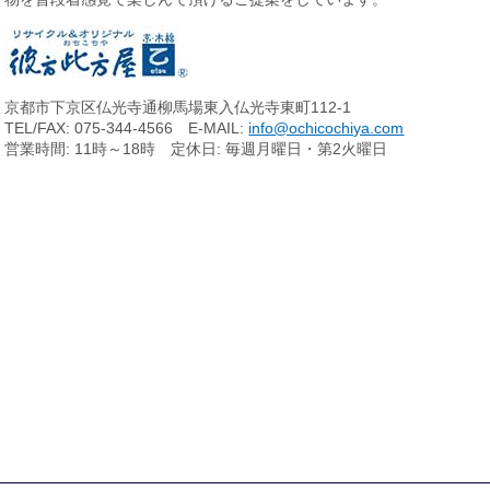
京都市下京区仏光寺通柳馬場東入仏光寺東町112-1
TEL/FAX: 075-344-4566 E-MAIL:
info@ochicochiya.com
営業時間: 11時～18時 定休日: 毎週月曜日・第2火曜日