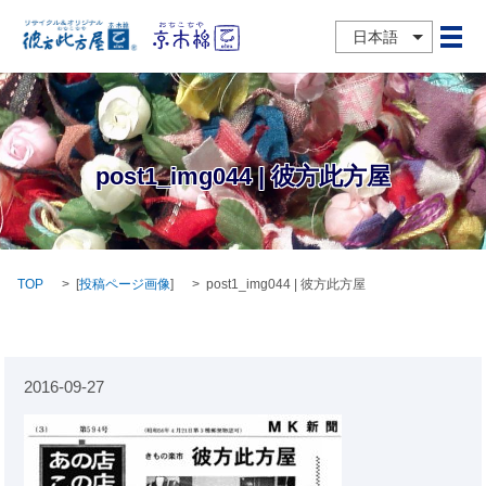
日本語
メ
post1_img044 | 彼方此方屋
TOP
[
投稿ページ画像
]
post1_img044 | 彼方此方屋
2016-09-27