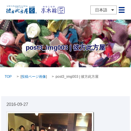
日本語
メ
post3_img003 | 彼方此方屋
TOP
[
投稿ページ画像
]
post3_img003 | 彼方此方屋
2016-09-27