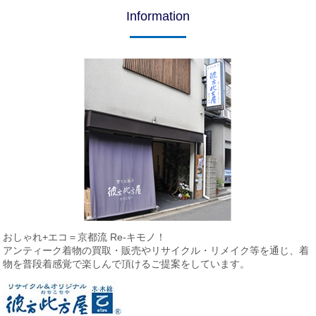
Information
おしゃれ+エコ＝京都流 Re-キモノ！
アンティーク着物の買取・販売やリサイクル・リメイク等を通じ、
着
物を普段着感覚で楽しんで頂けるご提案をしています。