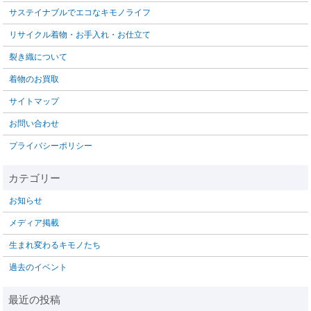
サステイナブルでエコなキモノライフ
リサイクル着物・お手入れ・お仕立て
裂き織について
着物のお買取
サイトマップ
お問い合わせ
プライバシーポリシー
お知らせ
メディア掲載
生まれ変わるキモノたち
過去のイベント