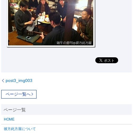
post3_img003
ページ一覧へ
HOME
彼方此方屋について