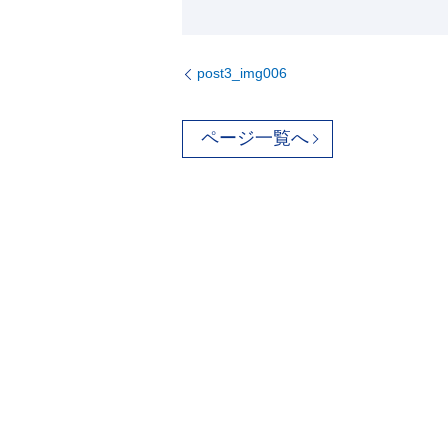
post3_img006
ページ一覧へ