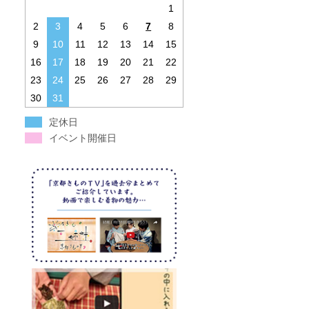
1
2
3
4
5
6
7
8
9
10
11
12
13
14
15
16
17
18
19
20
21
22
23
24
25
26
27
28
29
30
31
定休日
イベント開催日