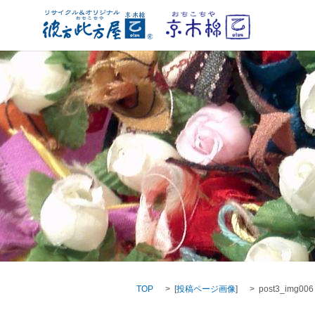
TOP
[
投稿ページ画像
]
post3_img0