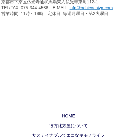
京都市下京区仏光寺通柳馬場東入仏光寺東町112-1
TEL/FAX: 075-344-4566 E-MAIL:
info@ochicochiya.com
営業時間: 11時～18時 定休日: 毎週月曜日・第2火曜日
HOME
彼方此方屋について
サステイナブルでエコなキモノライフ