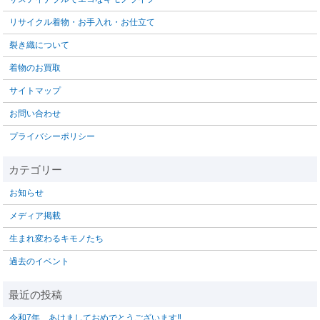
リサイクル着物・お手入れ・お仕立て
裂き織について
着物のお買取
サイトマップ
お問い合わせ
プライバシーポリシー
お知らせ
メディア掲載
生まれ変わるキモノたち
過去のイベント
令和7年 あけましておめでとうございます‼️