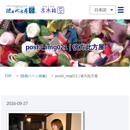
日本語
メ
post3_img021 | 彼方此方屋
TOP
[
投稿ページ画像
]
post3_img021 | 彼方此方屋
2016-09-27