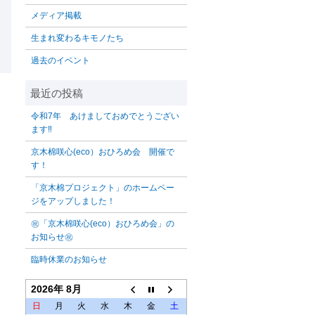
メディア掲載
生まれ変わるキモノたち
過去のイベント
令和7年 あけましておめでとうござい
ます‼️
京木棉咲心(eco）おひろめ会 開催で
す！
「京木棉プロジェクト」のホームペー
ジをアップしました！
㊗「京木棉咲心(eco）おひろめ会」の
お知らせ㊗
臨時休業のお知らせ
2026年 8月
日
月
火
水
木
金
土