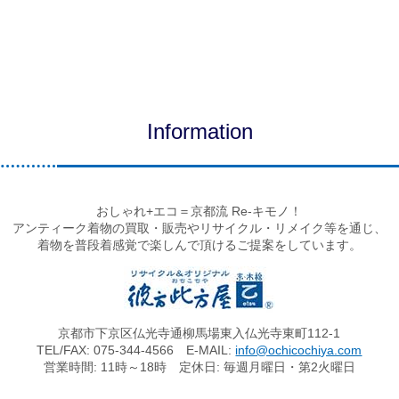
Information
おしゃれ+エコ＝京都流 Re-キモノ！
アンティーク着物の買取・販売やリサイクル・リメイク等を通じ、
着物を普段着感覚で楽しんで頂けるご提案をしています。
京都市下京区仏光寺通柳馬場東入仏光寺東町112-1
TEL/FAX: 075-344-4566 E-MAIL:
info@ochicochiya.com
営業時間: 11時～18時 定休日: 毎週月曜日・第2火曜日