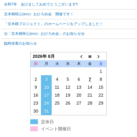
令和7年 あけましておめでとうございます‼️
京木棉咲心(eco）おひろめ会 開催です！
「京木棉プロジェクト」のホームページをアップしました！
㊗「京木棉咲心(eco）おひろめ会」のお知らせ㊗
臨時休業のお知らせ
2026年 8月
日
月
火
水
木
金
土
1
2
3
4
5
6
7
8
9
10
11
12
13
14
15
16
17
18
19
20
21
22
23
24
25
26
27
28
29
30
31
定休日
イベント開催日