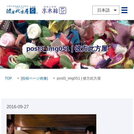
日本語
メ
post3_img051 | 彼方此方屋
TOP
[
投稿ページ画像
]
post3_img051 | 彼方此方屋
2016-09-27