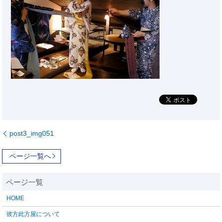
post3_img051
ページ一覧へ
HOME
彼方此方屋について