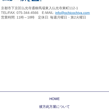
京都市下京区仏光寺通柳馬場東入仏光寺東町112-1
TEL/FAX: 075-344-4566 E-MAIL:
info@ochicochiya.com
営業時間: 11時～18時 定休日: 毎週月曜日・第2火曜日
HOME
彼方此方屋について